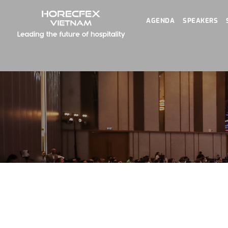
AGENDA
SPEAKERS