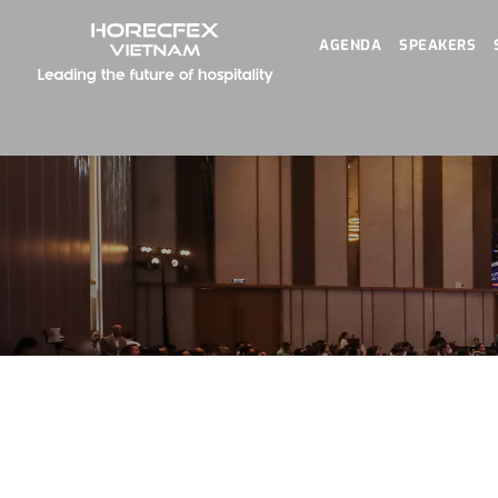
AGENDA
SPEAKERS