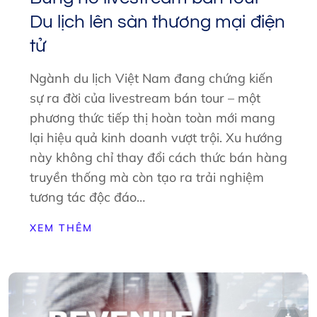
Du lịch lên sàn thương mại điện
tử
Ngành du lịch Việt Nam đang chứng kiến
sự ra đời của livestream bán tour – một
phương thức tiếp thị hoàn toàn mới mang
lại hiệu quả kinh doanh vượt trội. Xu hướng
này không chỉ thay đổi cách thức bán hàng
truyền thống mà còn tạo ra trải nghiệm
tương tác độc đáo…
XEM THÊM