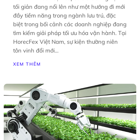
tối giản đang nổi lên như một hướng đi mới
đầy tiềm năng trong ngành lưu trú, đặc
biệt trong bối cảnh các doanh nghiệp đang
tìm kiếm giải pháp tối ưu hóa vận hành. Tại
HorecFex Việt Nam, sự kiện thường niên
tôn vinh đổi mới…
XEM THÊM