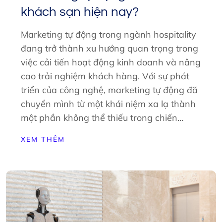
khách sạn hiện nay?
Marketing tự động trong ngành hospitality
đang trở thành xu hướng quan trọng trong
việc cải tiến hoạt động kinh doanh và nâng
cao trải nghiệm khách hàng. Với sự phát
triển của công nghệ, marketing tự động đã
chuyển mình từ một khái niệm xa lạ thành
một phần không thể thiếu trong chiến…
XEM THÊM