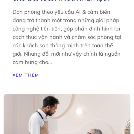
Dọn phòng theo yêu cầu AI & cảm biến
đang trở thành một trong những giải pháp
công nghệ tiên tiến, góp phần định hình lại
cách thức vận hành và chăm sóc phòng tại
các khách sạn thông minh trên toàn thế
giới. Những đổi mới như vậy chính là nguồn
cảm hứng cho…
XEM THÊM