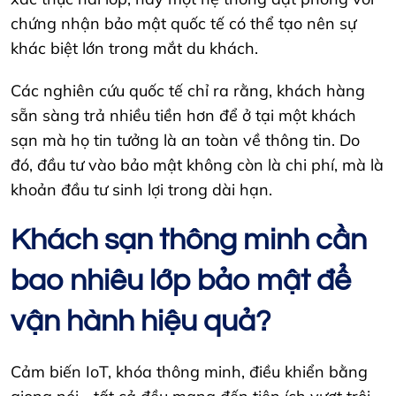
chứng nhận bảo mật quốc tế có thể tạo nên sự
khác biệt lớn trong mắt du khách.
Các nghiên cứu quốc tế chỉ ra rằng, khách hàng
sẵn sàng trả nhiều tiền hơn để ở tại một khách
sạn mà họ tin tưởng là an toàn về thông tin. Do
đó, đầu tư vào bảo mật không còn là chi phí, mà là
khoản đầu tư sinh lợi trong dài hạn.
Khách sạn thông minh cần
bao nhiêu lớp bảo mật để
vận hành hiệu quả?
Cảm biến IoT, khóa thông minh, điều khiển bằng