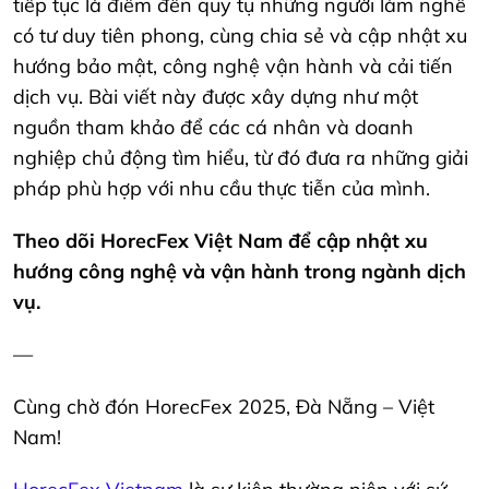
tiếp tục là điểm đến quy tụ những người làm nghề
có tư duy tiên phong, cùng chia sẻ và cập nhật xu
hướng bảo mật, công nghệ vận hành và cải tiến
dịch vụ. Bài viết này được xây dựng như một
nguồn tham khảo để các cá nhân và doanh
nghiệp chủ động tìm hiểu, từ đó đưa ra những giải
pháp phù hợp với nhu cầu thực tiễn của mình.
Theo dõi HorecFex Việt Nam để cập nhật xu
hướng công nghệ và vận hành trong ngành dịch
vụ.
—
Cùng chờ đón HorecFex 2025, Đà Nẵng – Việt
Nam!