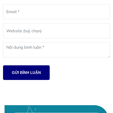
GỬI BÌNH LUẬN