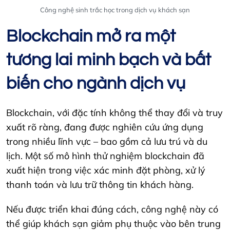
Công nghệ sinh trắc học trong dịch vụ khách sạn
Blockchain mở ra một
tương lai minh bạch và bất
biến cho ngành dịch vụ
Blockchain, với đặc tính không thể thay đổi và truy
xuất rõ ràng, đang được nghiên cứu ứng dụng
trong nhiều lĩnh vực – bao gồm cả lưu trú và du
lịch. Một số mô hình thử nghiệm blockchain đã
xuất hiện trong việc xác minh đặt phòng, xử lý
thanh toán và lưu trữ thông tin khách hàng.
Nếu được triển khai đúng cách, công nghệ này có
thể giúp khách sạn giảm phụ thuộc vào bên trung