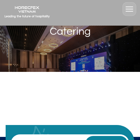
Catering