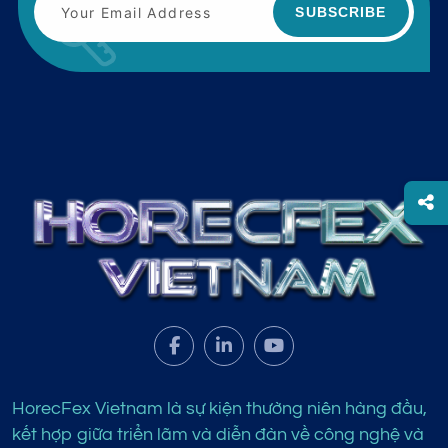
SUBSCRIBE
HorecFex Vietnam là sự kiện thường niên hàng đầu,
kết hợp giữa triển lãm và diễn đàn về công nghệ và