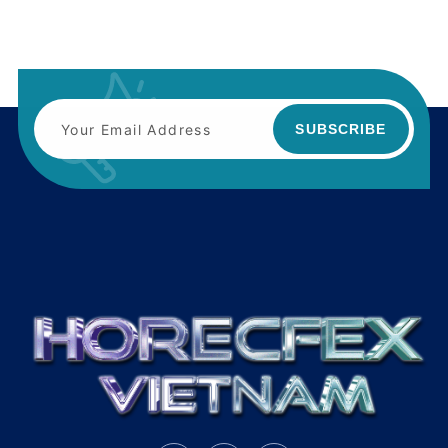
SUBSCRIBE