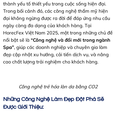
thành yếu tố thiết yếu trong cuộc sống hiện đại.
Trong bối cảnh đó, các công nghệ thẩm mỹ hiện
đại không ngừng được ra đời để đáp ứng nhu cầu
ngày càng đa dạng của khách hàng. Tại
HorecFex Việt Nam 2025, một trong những chủ đề
nổi bật sẽ là
“Công nghệ và đổi mới trong ngành
Spa”
, giúp các doanh nghiệp và chuyên gia làm
đẹp cập nhật xu hướng, cải tiến dịch vụ, và nâng
cao chất lượng trải nghiệm cho khách hàng.
Công nghệ trẻ hóa làn da bằng CO2
Những Công Nghệ Làm Đẹp Đột Phá Sẽ
Được Giới Thiệu: