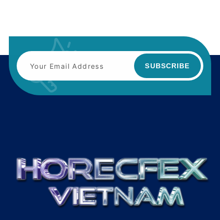
SUBSCRIBE