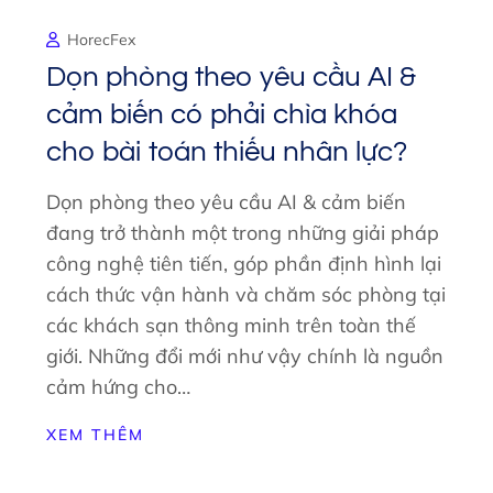
HorecFex
Dọn phòng theo yêu cầu AI &
cảm biến có phải chìa khóa
cho bài toán thiếu nhân lực?
Dọn phòng theo yêu cầu AI & cảm biến
đang trở thành một trong những giải pháp
công nghệ tiên tiến, góp phần định hình lại
cách thức vận hành và chăm sóc phòng tại
các khách sạn thông minh trên toàn thế
giới. Những đổi mới như vậy chính là nguồn
cảm hứng cho…
XEM THÊM