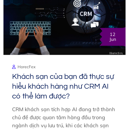
12
Jun
HorecFex
Khách sạn của bạn đã thực sự
hiểu khách hàng như CRM AI
có thể làm được?
CRM khách sạn tích hợp AI đang trở thành
chủ đề được quan tâm hàng đầu trong
ngành dịch vụ lưu trú, khi các khách sạn