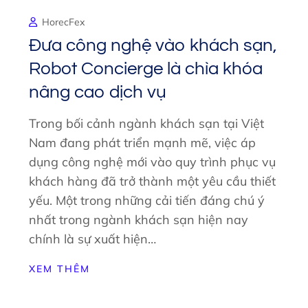
HorecFex
Đưa công nghệ vào khách sạn,
Robot Concierge là chìa khóa
nâng cao dịch vụ
Trong bối cảnh ngành khách sạn tại Việt
Nam đang phát triển mạnh mẽ, việc áp
dụng công nghệ mới vào quy trình phục vụ
khách hàng đã trở thành một yêu cầu thiết
yếu. Một trong những cải tiến đáng chú ý
nhất trong ngành khách sạn hiện nay
chính là sự xuất hiện…
XEM THÊM