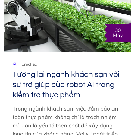
30
May
HorecFex
Tương lai ngành khách sạn với
sự trợ giúp của robot AI trong
kiểm tra thực phẩm
Trong ngành khách sạn, việc đảm bảo an
toàn thực phẩm không chỉ là trách nhiệm
mà còn là yếu tố then chốt để xây dựng
lòng tin của khách hàng. Với sự phát triển