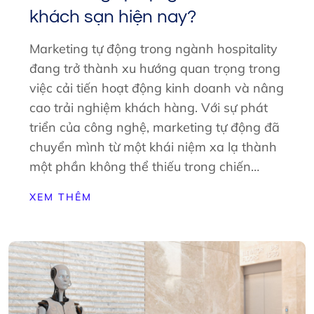
khách sạn hiện nay?
Marketing tự động trong ngành hospitality
đang trở thành xu hướng quan trọng trong
việc cải tiến hoạt động kinh doanh và nâng
cao trải nghiệm khách hàng. Với sự phát
triển của công nghệ, marketing tự động đã
chuyển mình từ một khái niệm xa lạ thành
một phần không thể thiếu trong chiến…
XEM THÊM