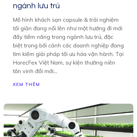
ngành lưu trú
Mô hình khách sạn capsule & trải nghiệm
tối giản đang nổi lên như một hướng đi mới
đầy tiềm năng trong ngành lưu trú, đặc
biệt trong bối cảnh các doanh nghiệp đang
tìm kiếm giải pháp tối ưu hóa vận hành. Tại
HorecFex Việt Nam, sự kiện thường niên
tôn vinh đổi mới…
XEM THÊM