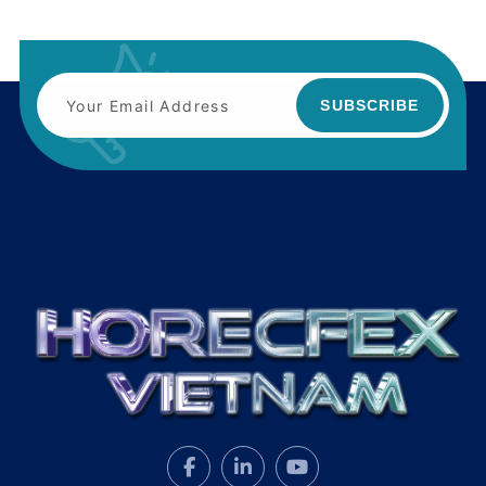
SUBSCRIBE