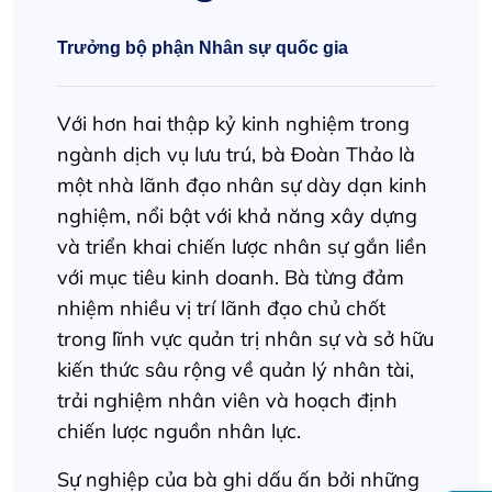
Trưởng bộ phận Nhân sự quốc gia
Với hơn hai thập kỷ kinh nghiệm trong
ngành dịch vụ lưu trú, bà Đoàn Thảo là
một nhà lãnh đạo nhân sự dày dạn kinh
nghiệm, nổi bật với khả năng xây dựng
và triển khai chiến lược nhân sự gắn liền
với mục tiêu kinh doanh. Bà từng đảm
nhiệm nhiều vị trí lãnh đạo chủ chốt
trong lĩnh vực quản trị nhân sự và sở hữu
kiến thức sâu rộng về quản lý nhân tài,
trải nghiệm nhân viên và hoạch định
chiến lược nguồn nhân lực.
Sự nghiệp của bà ghi dấu ấn bởi những