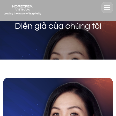
Diễn giả của chúng tôi