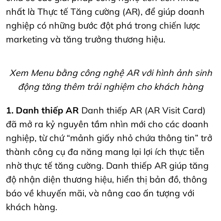
nhất là Thực tế Tăng cường (AR), để giúp doanh
nghiệp có những bước đột phá trong chiến lược
marketing và tăng trưởng thương hiệu.
Xem Menu bằng công nghệ AR với hình ảnh sinh
động tăng thêm trải nghiệm cho khách hàng
1. Danh thiếp AR
Danh thiếp AR (AR Visit Card)
đã mở ra kỷ nguyên tầm nhìn mới cho các doanh
nghiệp, từ chứ “mảnh giấy nhỏ chứa thông tin” trở
thành công cụ đa năng mang lại lợi ích thực tiễn
nhờ thực tế tăng cường. Danh thiếp AR giúp tăng
độ nhận diện thương hiệu, hiển thị bản đồ, thông
báo về khuyến mãi, và nâng cao ấn tượng với
khách hàng.