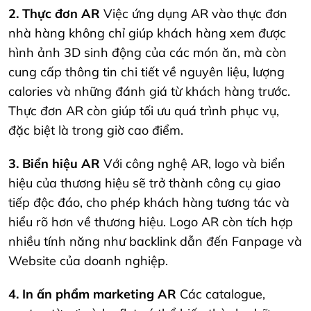
2. Thực đơn AR
Việc ứng dụng AR vào thực đơn
nhà hàng không chỉ giúp khách hàng xem được
hình ảnh 3D sinh động của các món ăn, mà còn
cung cấp thông tin chi tiết về nguyên liệu, lượng
calories và những đánh giá từ khách hàng trước.
Thực đơn AR còn giúp tối ưu quá trình phục vụ,
đặc biệt là trong giờ cao điểm.
3. Biển hiệu AR
Với công nghệ AR, logo và biển
hiệu của thương hiệu sẽ trở thành công cụ giao
tiếp độc đáo, cho phép khách hàng tương tác và
hiểu rõ hơn về thương hiệu. Logo AR còn tích hợp
nhiều tính năng như backlink dẫn đến Fanpage và
Website của doanh nghiệp.
4. In ấn phẩm marketing AR
Các catalogue,