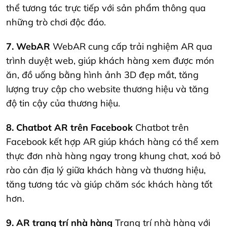
thể tương tác trực tiếp với sản phẩm thông qua
những trò chơi độc đáo.
7. WebAR
WebAR cung cấp trải nghiệm AR qua
trình duyệt web, giúp khách hàng xem được món
ăn, đồ uống bằng hình ảnh 3D đẹp mắt, tăng
lượng truy cập cho website thương hiệu và tăng
độ tin cậy của thương hiệu.
8. Chatbot AR trên Facebook
Chatbot trên
Facebook kết hợp AR giúp khách hàng có thể xem
thực đơn nhà hàng ngay trong khung chat, xoá bỏ
rào cản địa lý giữa khách hàng và thương hiệu,
tăng tương tác và giúp chăm sóc khách hàng tốt
hơn.
9. AR trang trí nhà hàng
Trang trí nhà hàng với