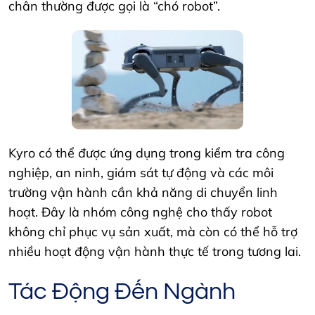
chân thường được gọi là “chó robot”.
Kyro có thể được ứng dụng trong kiểm tra công
nghiệp, an ninh, giám sát tự động và các môi
trường vận hành cần khả năng di chuyển linh
hoạt. Đây là nhóm công nghệ cho thấy robot
không chỉ phục vụ sản xuất, mà còn có thể hỗ trợ
nhiều hoạt động vận hành thực tế trong tương lai.
Tác Động Đến Ngành