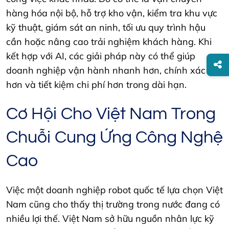
hàng hóa nội bộ, hỗ trợ kho vận, kiểm tra khu vực
kỹ thuật, giám sát an ninh, tối ưu quy trình hậu
cần hoặc nâng cao trải nghiệm khách hàng. Khi
kết hợp với AI, các giải pháp này có thể giúp
doanh nghiệp vận hành nhanh hơn, chính xác
hơn và tiết kiệm chi phí hơn trong dài hạn.
Cơ Hội Cho Việt Nam Trong
Chuỗi Cung Ứng Công Nghệ
Cao
Việc một doanh nghiệp robot quốc tế lựa chọn Việt
Nam cũng cho thấy thị trường trong nước đang có
nhiều lợi thế. Việt Nam sở hữu nguồn nhân lực kỹ