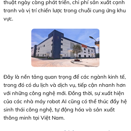
thuật ngày càng phát triển, chi phí sản xuất cạnh
tranh và vị trí chiến lược trong chuỗi cung ứng khu
vực.
Đây là nền tảng quan trọng để các ngành kinh tế,
trong đó có du lịch và dịch vụ, tiếp cận nhanh hơn
với những công nghệ mới. Đồng thời, sự xuất hiện
của các nhà máy robot AI cũng có thể thúc đẩy hệ
sinh thái công nghệ, tự động hóa và sản xuất
thông minh tại Việt Nam.