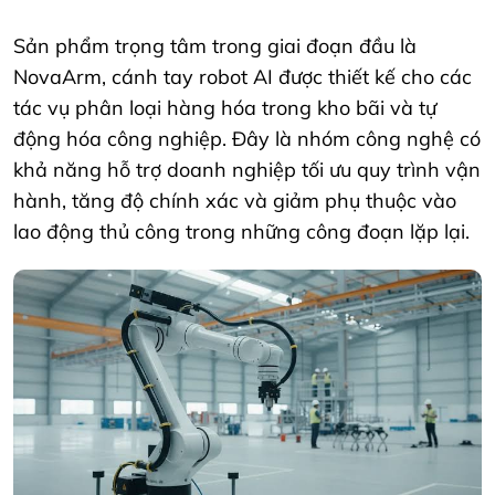
Sản phẩm trọng tâm trong giai đoạn đầu là
NovaArm, cánh tay robot AI được thiết kế cho các
tác vụ phân loại hàng hóa trong kho bãi và tự
động hóa công nghiệp. Đây là nhóm công nghệ có
khả năng hỗ trợ doanh nghiệp tối ưu quy trình vận
hành, tăng độ chính xác và giảm phụ thuộc vào
lao động thủ công trong những công đoạn lặp lại.