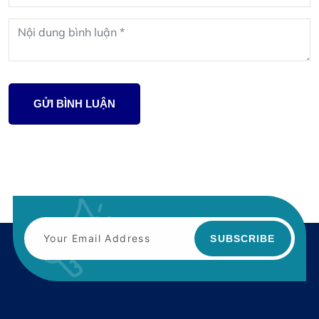
GỬI BÌNH LUẬN
SUBSCRIBE