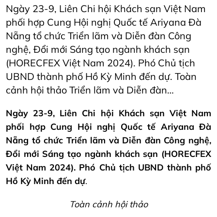
Ngày 23-9, Liên Chi hội Khách sạn Việt Nam
phối hợp Cung Hội nghị Quốc tế Ariyana Đà
Nẵng tổ chức Triển lãm và Diễn đàn Công
nghệ, Đổi mới Sáng tạo ngành khách sạn
(HORECFEX Việt Nam 2024). Phó Chủ tịch
UBND thành phố Hồ Kỳ Minh đến dự. Toàn
cảnh hội thảo Triển lãm và Diễn đàn…
Ngày 23-9, Liên Chi hội Khách sạn Việt Nam
phối hợp Cung Hội nghị Quốc tế Ariyana Đà
Nẵng tổ chức Triển lãm và Diễn đàn Công nghệ,
Đổi mới Sáng tạo ngành khách sạn (HORECFEX
Việt Nam 2024). Phó Chủ tịch UBND thành phố
Hồ Kỳ Minh đến dự
.
Toàn cảnh hội thảo