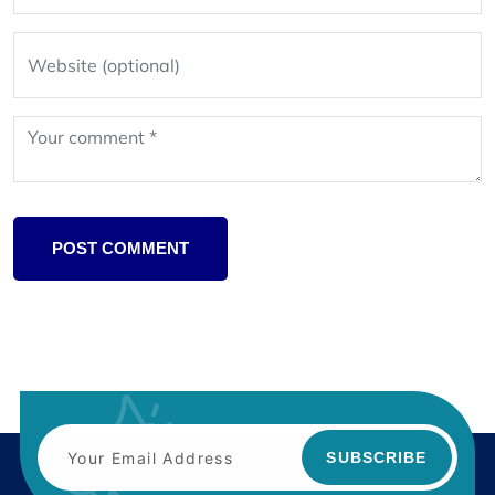
POST COMMENT
SUBSCRIBE