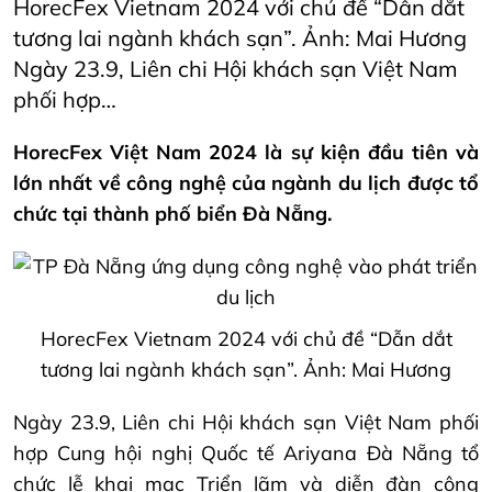
HorecFex Vietnam 2024 với chủ đề “Dẫn dắt
tương lai ngành khách sạn”. Ảnh: Mai Hương
Ngày 23.9, Liên chi Hội khách sạn Việt Nam
phối hợp…
HorecFex Việt Nam 2024 là sự kiện đầu tiên và
lớn nhất về công nghệ của ngành du lịch được tổ
chức tại thành phố biển Đà Nẵng.
HorecFex Vietnam 2024 với chủ đề “Dẫn dắt
tương lai ngành khách sạn”. Ảnh: Mai Hương
Ngày 23.9, Liên chi Hội khách sạn Việt Nam phối
hợp Cung hội nghị Quốc tế Ariyana Đà Nẵng tổ
chức lễ khai mạc Triển lãm và diễn đàn công