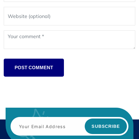
POST COMMENT
SUBSCRIBE