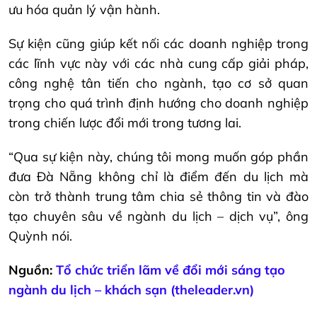
ưu hóa quản lý vận hành.
Sự kiện cũng giúp kết nối các doanh nghiệp trong
các lĩnh vực này với các nhà cung cấp giải pháp,
công nghệ tân tiến cho ngành, tạo cơ sở quan
trọng cho quá trình định hướng cho doanh nghiệp
trong chiến lược đổi mới trong tương lai.
“Qua sự kiện này, chúng tôi mong muốn góp phần
đưa Đà Nẵng không chỉ là điểm đến du lịch mà
còn trở thành trung tâm chia sẻ thông tin và đào
tạo chuyên sâu về ngành du lịch – dịch vụ”, ông
Quỳnh nói.
Nguồn:
Tổ chức triển lãm về đổi mới sáng tạo
ngành du lịch – khách sạn (theleader.vn)