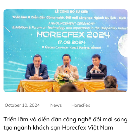
October 10, 2024
News
HorecFex
Triển lãm và diễn đàn công nghệ đổi mới sáng
tạo ngành khách sạn Horecfex Việt Nam