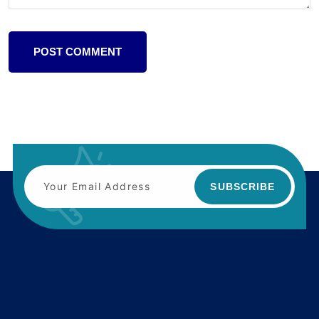
POST COMMENT
SUBSCRIBE