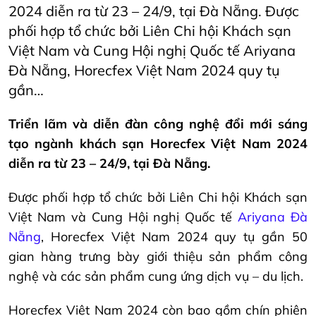
2024 diễn ra từ 23 – 24/9, tại Đà Nẵng. Được
phối hợp tổ chức bởi Liên Chi hội Khách sạn
Việt Nam và Cung Hội nghị Quốc tế Ariyana
Đà Nẵng, Horecfex Việt Nam 2024 quy tụ
gần…
Triển lãm và diễn đàn công nghệ đổi mới sáng
tạo ngành khách sạn Horecfex Việt Nam 2024
diễn ra từ 23 – 24/9, tại Đà Nẵng.
Được phối hợp tổ chức bởi Liên Chi hội Khách sạn
Việt Nam và Cung Hội nghị Quốc tế
Ariyana Đà
Nẵng
, Horecfex Việt Nam 2024 quy tụ gần 50
gian hàng trưng bày giới thiệu sản phẩm công
nghệ và các sản phẩm cung ứng dịch vụ – du lịch.
Horecfex Việt Nam 2024 còn bao gồm chín phiên