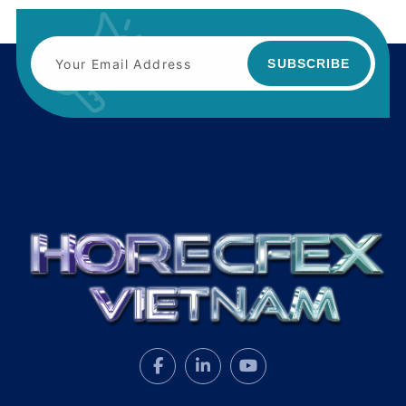
SUBSCRIBE