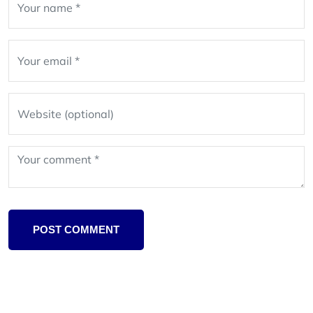
blank
POST COMMENT