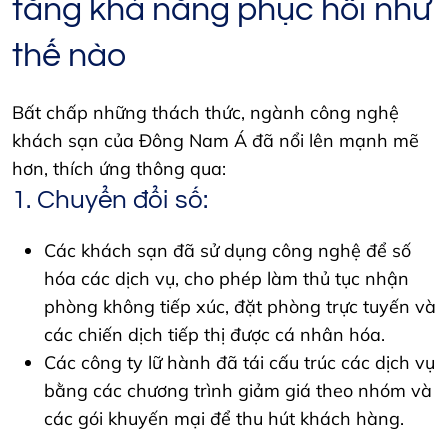
tăng khả năng phục hồi như
thế nào
Bất chấp những thách thức, ngành công nghệ
khách sạn của Đông Nam Á đã nổi lên mạnh mẽ
hơn, thích ứng thông qua:
1. Chuyển đổi số:
Các khách sạn đã sử dụng công nghệ để số
hóa các dịch vụ, cho phép làm thủ tục nhận
phòng không tiếp xúc, đặt phòng trực tuyến và
các chiến dịch tiếp thị được cá nhân hóa.
Các công ty lữ hành đã tái cấu trúc các dịch vụ
bằng các chương trình giảm giá theo nhóm và
các gói khuyến mại để thu hút khách hàng.