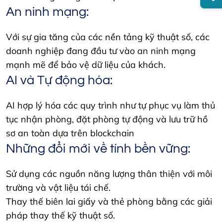
An ninh mạng:
Với sự gia tăng của các nền tảng kỹ thuật số, các
doanh nghiệp đang đầu tư vào an ninh mạng
mạnh mẽ để bảo vệ dữ liệu của khách.
AI và Tự động hóa:
AI hợp lý hóa các quy trình như tự phục vụ làm thủ
tục nhận phòng, đặt phòng tự động và lưu trữ hồ
sơ an toàn dựa trên blockchain
Những đổi mới về tính bền vững:
Sử dụng các nguồn năng lượng thân thiện với môi
trường và vật liệu tái chế.
Thay thế biên lai giấy và thẻ phòng bằng các giải
pháp thay thế kỹ thuật số.