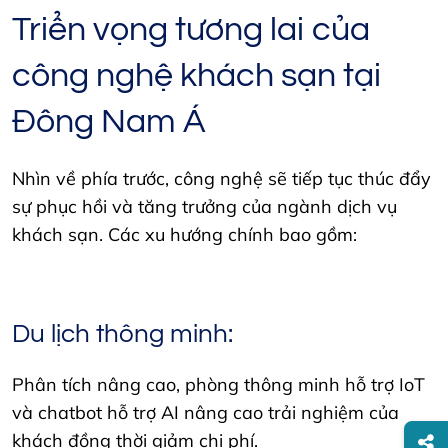
Triển vọng tương lai của
công nghệ khách sạn tại
Đông Nam Á
Nhìn về phía trước, công nghệ sẽ tiếp tục thúc đẩy
sự phục hồi và tăng trưởng của ngành dịch vụ
khách sạn. Các xu hướng chính bao gồm:
Du lịch thông minh:
Phân tích nâng cao, phòng thông minh hỗ trợ IoT
và chatbot hỗ trợ AI nâng cao trải nghiệm của
khách đồng thời giảm chi phí.