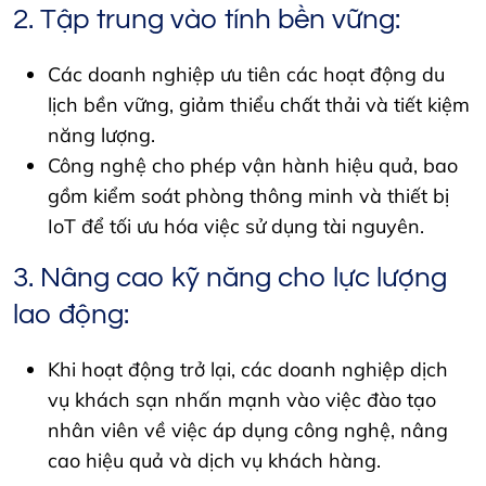
2. Tập ​​trung vào tính bền vững:
Các doanh nghiệp ưu tiên các hoạt động du
lịch bền vững, giảm thiểu chất thải và tiết kiệm
năng lượng.
Công nghệ cho phép vận hành hiệu quả, bao
gồm kiểm soát phòng thông minh và thiết bị
IoT để tối ưu hóa việc sử dụng tài nguyên.
3. Nâng cao kỹ năng cho lực lượng
lao động:
Khi hoạt động trở lại, các doanh nghiệp dịch
vụ khách sạn nhấn mạnh vào việc đào tạo
nhân viên về việc áp dụng công nghệ, nâng
cao hiệu quả và dịch vụ khách hàng.