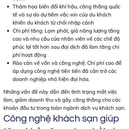
Thảm họa biến đổi khí hậu, căng thẳng quốc
tế và sự do dự tiêm vắc-xin của du khách
khiến du khách từ chối nhập cảnh
Chi phí tăng: Lạm phát, giá năng lượng tăng
cao và nhu cầu của nhân viên về các chế độ
phúc lợi tốt hơn sau đại dịch đã làm tăng chi
phí hoạt động
Rào cản về vốn và công nghệ: Chi phí cao để
áp dụng công nghệ tiên tiến đã cản trở các
doanh nghiệp nhỏ hiện đại hóa.
Những vấn đề này dẫn đến tình trạng mất việc
làm, giảm doanh thu và gây căng thẳng cho các
khoản đầu tư trong toàn ngành dịch vụ khách sạn.
Công nghệ khách sạn giúp