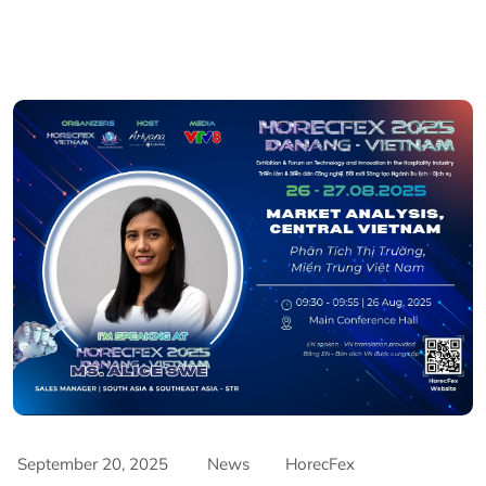
September 20, 2025
News
HorecFex