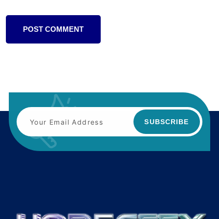
POST COMMENT
SUBSCRIBE