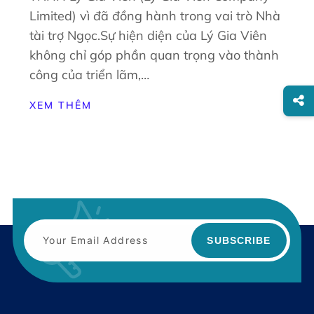
Limited) vì đã đồng hành trong vai trò Nhà
tài trợ Ngọc.Sự hiện diện của Lý Gia Viên
không chỉ góp phần quan trọng vào thành
công của triển lãm,…
XEM THÊM
SUBSCRIBE