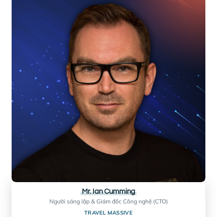
H&K HOSPITALITY
BIO