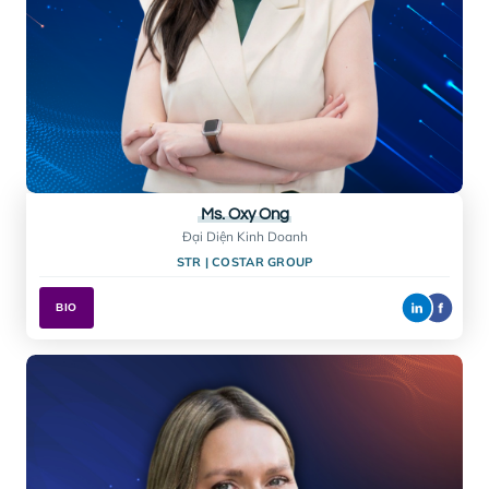
Ms. Betty Pallard