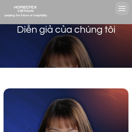
Diễn giả của chúng tôi