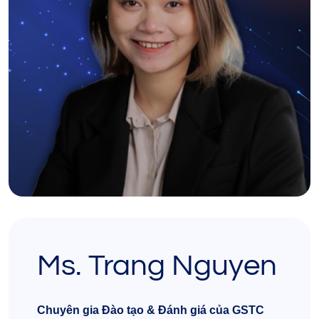
Ms. Trang Nguyen
Chuyên gia Đào tạo & Đánh giá của GSTC