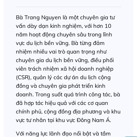
Bà Trang Nguyen là một chuyên gia tư
vấn dày dạn kinh nghiệm, với hơn 10
năm hoạt động chuyên sâu trong lĩnh
vực du lịch bền vững. Bà từng đảm
nhiệm nhiều vai trò quan trọng như
chuyên gia du lịch bền vững, điều phối
viên trách nhiệm xã hội doanh nghiệp
(CSR), quản lý các dự án du lịch cộng
đồng và chuyên gia phát triển kinh
doanh. Trong suốt quá trình công tác, bà
đã hợp tác hiệu quả với các cơ quan
chính phủ, cộng đồng địa phương và khu
vực tư nhân tại khu vực Đông Nam Á.
Với năng lực lãnh đạo nổi bật và tầm