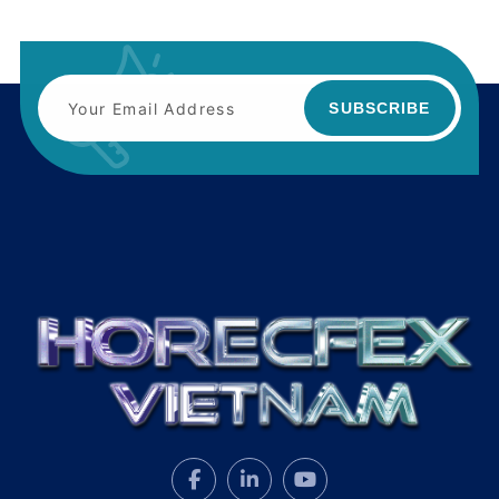
SUBSCRIBE