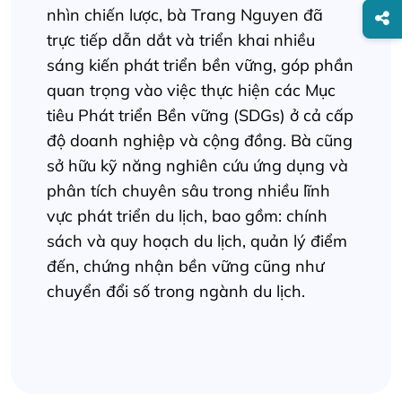
nhìn chiến lược, bà Trang Nguyen đã
trực tiếp dẫn dắt và triển khai nhiều
sáng kiến phát triển bền vững, góp phần
quan trọng vào việc thực hiện các Mục
tiêu Phát triển Bền vững (SDGs) ở cả cấp
độ doanh nghiệp và cộng đồng. Bà cũng
sở hữu kỹ năng nghiên cứu ứng dụng và
phân tích chuyên sâu trong nhiều lĩnh
vực phát triển du lịch, bao gồm: chính
sách và quy hoạch du lịch, quản lý điểm
đến, chứng nhận bền vững cũng như
chuyển đổi số trong ngành du lịch.