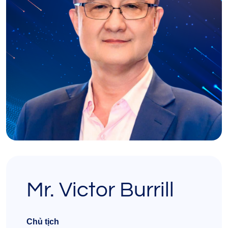
Mr. Victor Burrill
Chủ tịch