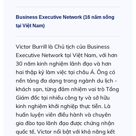
Business Executive Network (16 năm sống
tại Việt Nam)
Victor Burrill là Chủ tịch của Business
Executive Network tại Việt Nam, với hơn
30 năm kinh nghiệm lãnh đạo và hơn
hai thập kỷ làm việc tại châu Á. Ông có
nền tảng đa dạng trong ngành du lịch -
khách sạn, từng đảm nhiệm vai trò Tổng
Giám đốc tại nhiều công ty và sở hữu
kinh nghiệm khởi nghiệp thực tiễn. Là
huấn luyện viên điều hành và chuyên
gia đào tạo lãnh đạo được chứng nhận
quốc tế, Victor nổi bật với khả năng kết