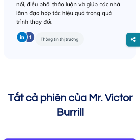
nối, điều phối thảo luận và giúp các nhà
lãnh đạo hợp tác hiệu quả trong quá
trình thay đổi.
Thông tin thị trường
Tất cả phiên của Mr. Victor
Burrill