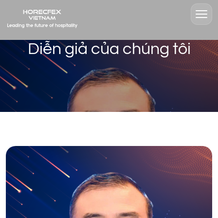
Diễn giả của chúng tôi