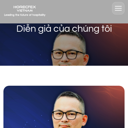
Diễn giả của chúng tôi