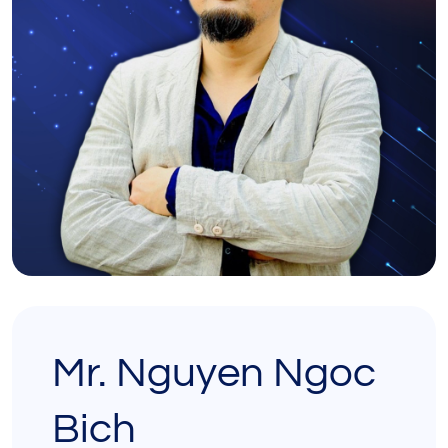
Mr. Nguyen Ngoc
Bich