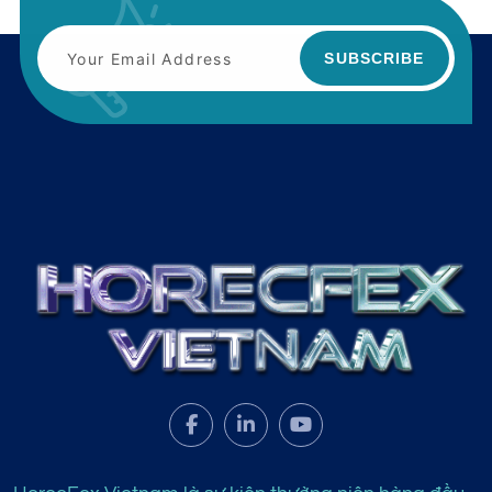
SUBSCRIBE