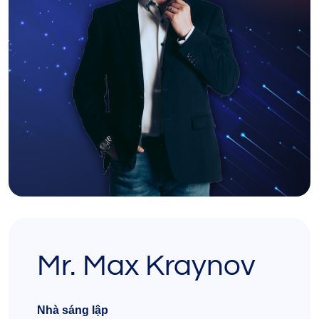
Mr. Max Kraynov
Nhà sáng lập