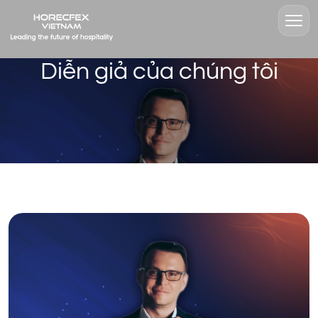
Diễn giả của chúng tôi