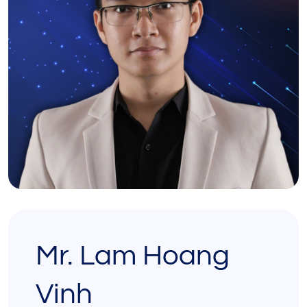
Mr. Lam Hoang
Vinh