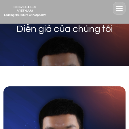
Diễn giả của chúng tôi