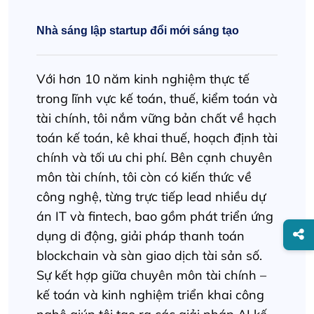
Nhà sáng lập startup đổi mới sáng tạo
Với hơn 10 năm kinh nghiệm thực tế
trong lĩnh vực kế toán, thuế, kiểm toán và
tài chính, tôi nắm vững bản chất về hạch
toán kế toán, kê khai thuế, hoạch định tài
chính và tối ưu chi phí. Bên cạnh chuyên
môn tài chính, tôi còn có kiến thức về
công nghệ, từng trực tiếp lead nhiều dự
án IT và fintech, bao gồm phát triển ứng
dụng di động, giải pháp thanh toán
blockchain và sàn giao dịch tài sản số.
Sự kết hợp giữa chuyên môn tài chính –
kế toán và kinh nghiệm triển khai công