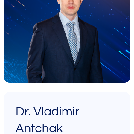
Dr. Vladimir
Antchak