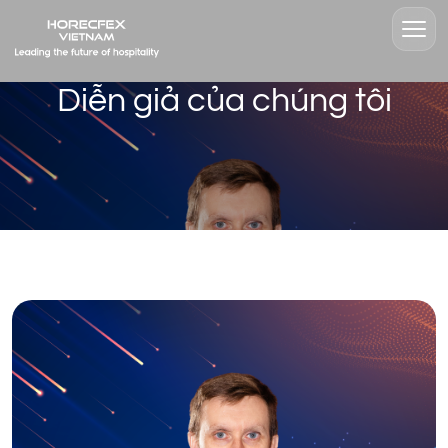
Diễn giả của chúng tôi