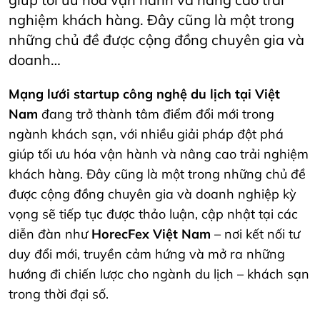
nghiệm khách hàng. Đây cũng là một trong
những chủ đề được cộng đồng chuyên gia và
doanh…
Mạng lưới startup công nghệ du lịch tại Việt
Nam
đang trở thành tâm điểm đổi mới trong
ngành khách sạn, với nhiều giải pháp đột phá
giúp tối ưu hóa vận hành và nâng cao trải nghiệm
khách hàng. Đây cũng là một trong những chủ đề
được cộng đồng chuyên gia và doanh nghiệp kỳ
vọng sẽ tiếp tục được thảo luận, cập nhật tại các
diễn đàn như
HorecFex Việt Nam
– nơi kết nối tư
duy đổi mới, truyền cảm hứng và mở ra những
hướng đi chiến lược cho ngành du lịch – khách sạn
trong thời đại số.