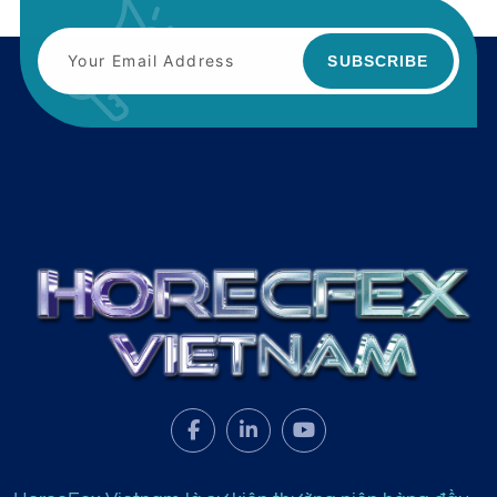
SUBSCRIBE