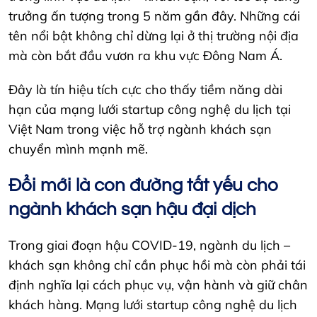
trưởng ấn tượng trong 5 năm gần đây. Những cái
tên nổi bật không chỉ dừng lại ở thị trường nội địa
mà còn bắt đầu vươn ra khu vực Đông Nam Á.
Đây là tín hiệu tích cực cho thấy tiềm năng dài
hạn của mạng lưới startup công nghệ du lịch tại
Việt Nam trong việc hỗ trợ ngành khách sạn
chuyển mình mạnh mẽ.
Đổi mới là con đường tất yếu cho
ngành khách sạn hậu đại dịch
Trong giai đoạn hậu COVID-19, ngành du lịch –
khách sạn không chỉ cần phục hồi mà còn phải tái
định nghĩa lại cách phục vụ, vận hành và giữ chân
khách hàng. Mạng lưới startup công nghệ du lịch