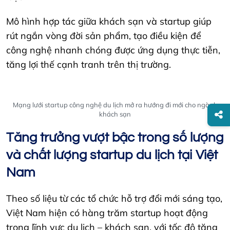
Mô hình hợp tác giữa khách sạn và startup giúp
rút ngắn vòng đời sản phẩm, tạo điều kiện để
công nghệ nhanh chóng được ứng dụng thực tiễn,
tăng lợi thế cạnh tranh trên thị trường.
Mạng lưới startup công nghệ du lịch mở ra hướng đi mới cho ngành
khách sạn
Tăng trưởng vượt bậc trong số lượng
và chất lượng startup du lịch tại Việt
Nam
Theo số liệu từ các tổ chức hỗ trợ đổi mới sáng tạo,
Việt Nam hiện có hàng trăm startup hoạt động
trong lĩnh vực du lịch – khách sạn, với tốc độ tăng