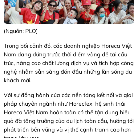
(Nguồn: PLO)
Trong bối cảnh đó, các doanh nghiệp Horeca Việt
Nam đang đứng trước thời điểm vàng để tái cấu
trúc, nâng cao chất lượng dịch vụ và tích hợp công
nghệ nhằm sẵn sàng đón đầu những làn sóng du
khách mới.
Với sự đồng hành của các nền tảng kết nối và giải
pháp chuyên ngành như Horecfex, hệ sinh thái
Horeca Việt Nam hoàn toàn có thể tận dụng hiệu
quả đà tăng trưởng của du lịch toàn cầu, hướng tới
phát triển bền vững và vị thế cạnh tranh cao hơn