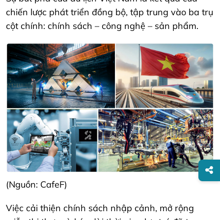
chiến lược phát triển đồng bộ, tập trung vào ba trụ
cột chính: chính sách – công nghệ – sản phẩm.
(Nguồn: CafeF)
Việc cải thiện chính sách nhập cảnh, mở rộng