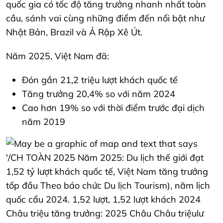
quốc gia có tốc độ tăng trưởng nhanh nhất toàn
cầu, sánh vai cùng những điểm đến nổi bật như
Nhật Bản, Brazil và Ả Rập Xê Út.
Năm 2025, Việt Nam đã:
Đón gần 21,2 triệu lượt khách quốc tế
Tăng trưởng 20,4% so với năm 2024
Cao hơn 19% so với thời điểm trước đại dịch
năm 2019