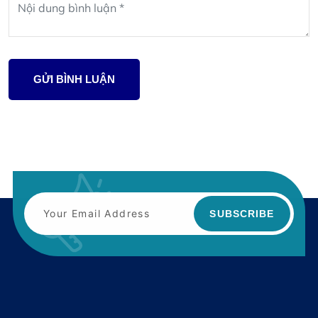
GỬI BÌNH LUẬN
SUBSCRIBE