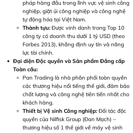
pháp hàng đầu trong lĩnh vực vệ sinh công
nghiệp, giặt ủi công nghiệp và công nghệ
tự động hóa tại Việt Nam.
Thành tựu:
Được vinh danh trong Top 10
công ty có doanh thu dưới 1 tỷ USD (theo
Forbes 2013), khẳng định uy tín và năng
lực tài chính.
Đại diện Độc quyền và Sản phẩm Đẳng cấp
Toàn cầu:
Pan Trading là nhà phân phối toàn quyền
các thương hiệu nổi tiếng thế giới, đảm bảo
chất lượng và công nghệ tiên tiến nhất cho
khách hàng.
Thiết bị Vệ sinh Công nghiệp:
Đối tác độc
quyền của Nilfisk Group (Đan Mạch) –
thương hiệu số 1 thế giới về máy vệ sinh