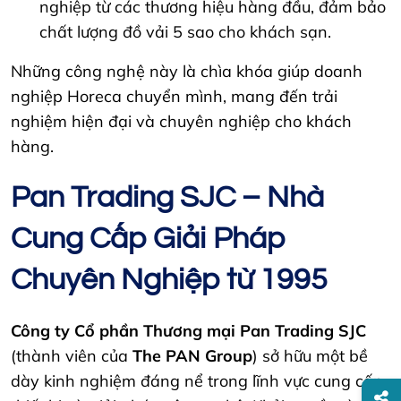
nghiệp từ các thương hiệu hàng đầu, đảm bảo
chất lượng đồ vải 5 sao cho khách sạn.
Những công nghệ này là chìa khóa giúp doanh
nghiệp Horeca chuyển mình, mang đến trải
nghiệm hiện đại và chuyên nghiệp cho khách
hàng.
Pan Trading SJC – Nhà
Cung Cấp Giải Pháp
Chuyên Nghiệp từ 1995
Công ty Cổ phần Thương mại Pan Trading SJC
(thành viên của
The PAN Group
) sở hữu một bề
dày kinh nghiệm đáng nể trong lĩnh vực cung cấp