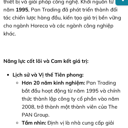
thiết bị và giải pháp công nghệ. Khởi nguồn từ
năm
1995
, Pan Trading đã phát triển thành đối
tác chiến lược hàng đầu, kiến tạo giá trị bền vững
cho ngành Horeca và các ngành công nghiệp
khác.
Năng lực cốt lõi và Cam kết giá trị:
Lịch sử và Vị thế Tiên phong:
Hơn 20 năm kinh nghiệm:
Pan Trading
bắt đầu hoạt động từ năm 1995 và chính
thức thành lập công ty cổ phần vào năm
2008, trở thành một thành viên của The
PAN Group.
Tầm nhìn:
Định vị là nhà cung cấp giải