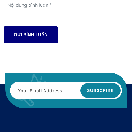
GỬI BÌNH LUẬN
SUBSCRIBE