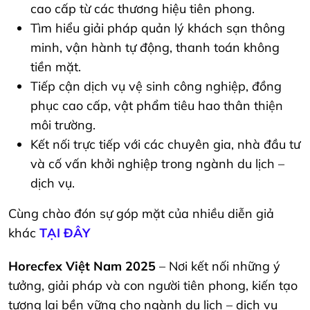
cao cấp từ các thương hiệu tiên phong.
Tìm hiểu giải pháp quản lý khách sạn thông
minh, vận hành tự động, thanh toán không
tiền mặt.
Tiếp cận dịch vụ vệ sinh công nghiệp, đồng
phục cao cấp, vật phẩm tiêu hao thân thiện
môi trường.
Kết nối trực tiếp với các chuyên gia, nhà đầu tư
và cố vấn khởi nghiệp trong ngành du lịch –
dịch vụ.
Cùng chào đón sự góp mặt của nhiều diễn giả
khác
TẠI ĐÂY
Horecfex Việt Nam 2025
– Nơi kết nối những ý
tưởng, giải pháp và con người tiên phong, kiến tạo
tương lai bền vững cho ngành du lịch – dịch vụ