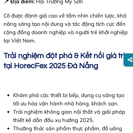
📍 Địa điểm:
Hội Trường Mỹ Sơn
Cô được đánh giá cao về tầm nhìn chiến lược, khả
năng sáng tạo nội dung và tác động tích cực đến
cộng đồng doanh nghiệp và người trẻ khởi nghiệp
tại Việt Nam.
Trải nghiệm đột phá & Kết nối giá trị
tại HorecFex 2025 Đà Nẵng
Khám phá các thiết bị bếp, dụng cụ sáng tạo
tối ưu hóa vận hành nhà hàng, khách sạn.
Trải nghiệm không gian nội thất và giải pháp
thiết kế dẫn đầu xu hướng 2025.
Thưởng thức sản phẩm thực phẩm, đồ uống