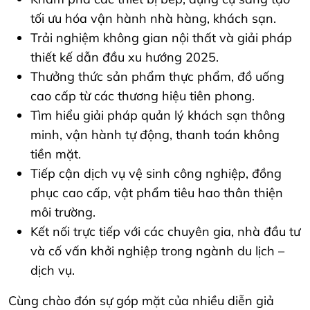
tối ưu hóa vận hành nhà hàng, khách sạn.
Trải nghiệm không gian nội thất và giải pháp
thiết kế dẫn đầu xu hướng 2025.
Thưởng thức sản phẩm thực phẩm, đồ uống
cao cấp từ các thương hiệu tiên phong.
Tìm hiểu giải pháp quản lý khách sạn thông
minh, vận hành tự động, thanh toán không
tiền mặt.
Tiếp cận dịch vụ vệ sinh công nghiệp, đồng
phục cao cấp, vật phẩm tiêu hao thân thiện
môi trường.
Kết nối trực tiếp với các chuyên gia, nhà đầu tư
và cố vấn khởi nghiệp trong ngành du lịch –
dịch vụ.
Cùng chào đón sự góp mặt của nhiều diễn giả