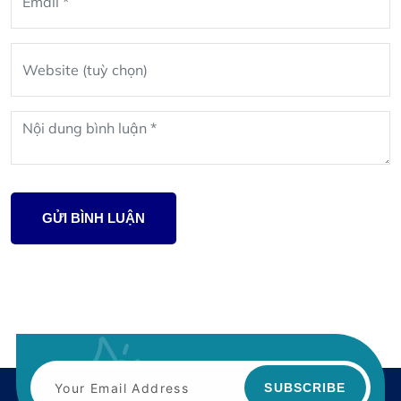
GỬI BÌNH LUẬN
SUBSCRIBE