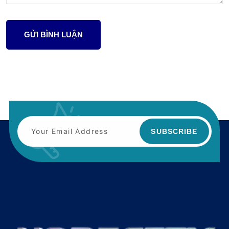
GỬI BÌNH LUẬN
SUBSCRIBE