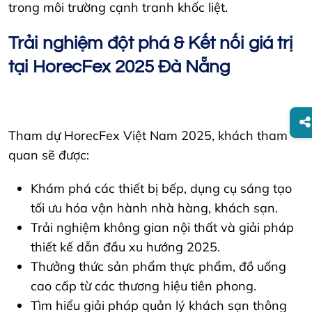
trong môi trường cạnh tranh khốc liệt.
Trải nghiệm đột phá & Kết nối giá trị
tại HorecFex 2025 Đà Nẵng
Tham dự HorecFex Việt Nam 2025, khách tham
quan sẽ được:
Khám phá các thiết bị bếp, dụng cụ sáng tạo
tối ưu hóa vận hành nhà hàng, khách sạn.
Trải nghiệm không gian nội thất và giải pháp
thiết kế dẫn đầu xu hướng 2025.
Thưởng thức sản phẩm thực phẩm, đồ uống
cao cấp từ các thương hiệu tiên phong.
Tìm hiểu giải pháp quản lý khách sạn thông