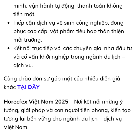
minh, vận hành tự động, thanh toán không
tiền mặt.
Tiếp cận dịch vụ vệ sinh công nghiệp, đồng
phục cao cấp, vật phẩm tiêu hao thân thiện
môi trường.
Kết nối trực tiếp với các chuyên gia, nhà đầu tư
và cố vấn khởi nghiệp trong ngành du lịch –
dịch vụ.
Cùng chào đón sự góp mặt của nhiều diễn giả
khác
TẠI ĐÂY
Horecfex Việt Nam 2025
– Nơi kết nối những ý
tưởng, giải pháp và con người tiên phong, kiến tạo
tương lai bền vững cho ngành du lịch – dịch vụ
Việt Nam.