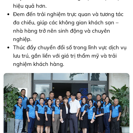
hiệu quả hơn.
Đem đến trải nghiệm trực quan và tương tác
đa chiều, giúp các không gian khách sạn –
nhà hàng trở nên sinh động và chuyên
nghiệp.
Thúc đẩy chuyển đổi số trong lĩnh vực dịch vụ
lưu trú, gắn liền với giá trị thẩm mỹ và trải
nghiệm khách hàng.