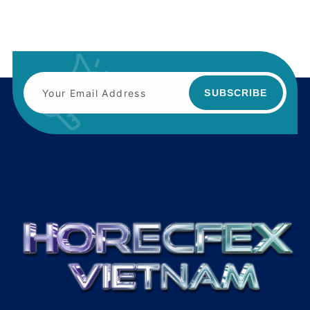
SUBSCRIBE