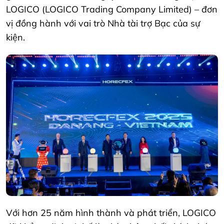
LOGICO (LOGICO Trading Company Limited) – đơn
vị đồng hành với vai trò Nhà tài trợ Bạc của sự
kiện.
Với hơn 25 năm hình thành và phát triển, LOGICO