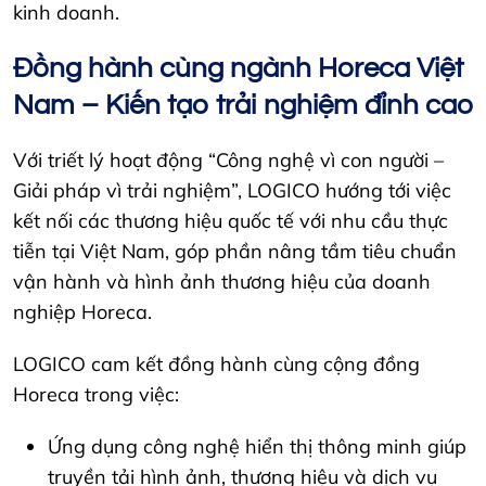
kinh doanh.
Đồng hành cùng ngành Horeca Việt
Nam – Kiến tạo trải nghiệm đỉnh cao
Với triết lý hoạt động “Công nghệ vì con người –
Giải pháp vì trải nghiệm”, LOGICO hướng tới việc
kết nối các thương hiệu quốc tế với nhu cầu thực
tiễn tại Việt Nam, góp phần nâng tầm tiêu chuẩn
vận hành và hình ảnh thương hiệu của doanh
nghiệp Horeca.
LOGICO cam kết đồng hành cùng cộng đồng
Horeca trong việc:
Ứng dụng công nghệ hiển thị thông minh giúp
truyền tải hình ảnh, thương hiệu và dịch vụ