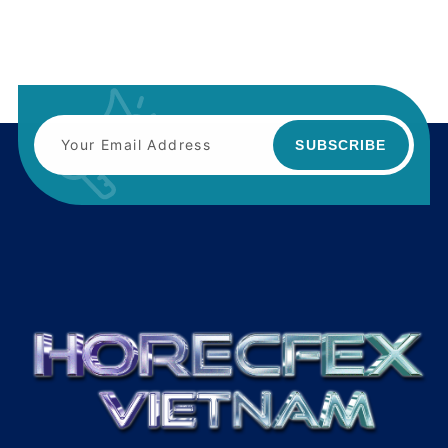
SUBSCRIBE