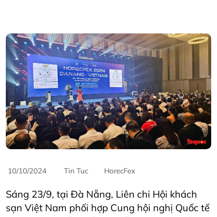
10/10/2024
Tin Tuc
HorecFex
Sáng 23/9, tại Đà Nẵng, Liên chi Hội khách
sạn Việt Nam phối hợp Cung hội nghị Quốc tế