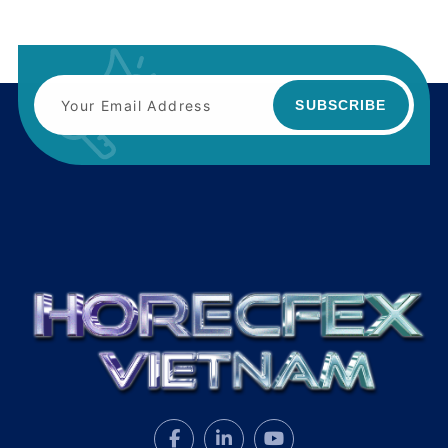
SUBSCRIBE