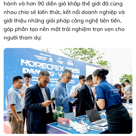
hành và hơn 90 diễn giả khắp thế giới đã cùng
nhau chia sẻ kiến thức, kết nối doanh nghiệp và
giới thiệu những giải pháp công nghệ tiên tiến,
góp phần tạo nên một trải nghiệm trọn vẹn cho
người tham dự.