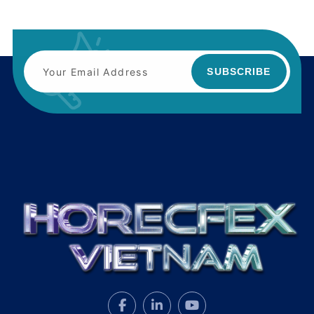
SUBSCRIBE