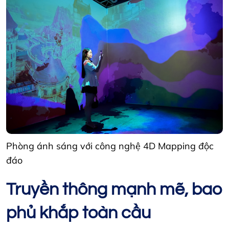
Phòng ánh sáng với công nghệ 4D Mapping độc
đáo
Truyền thông mạnh mẽ, bao
phủ khắp toàn cầu