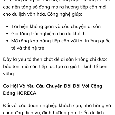
các nền tảng số đang mở ra hướng tiếp cận mới
cho du lịch văn hóa. Công nghệ giúp:
Tái hiện không gian và câu chuyện di sản
Gia tăng trải nghiệm cho du khách
Mở rộng khả năng tiếp cận với thị trường quốc
tế và thế hệ trẻ
Đây là yếu tố then chốt để di sản không chỉ được
bảo tồn, mà còn tiếp tục tạo ra giá trị kinh tế bền
vững.
Cơ Hội Và Yêu Cầu Chuyển Đổi Đối Với Cộng
Đồng HORECA
Đối với các doanh nghiệp khách sạn, nhà hàng và
cung ứng dịch vụ, định hướng phát triển du lịch