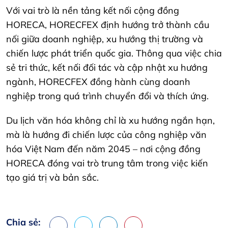
Với vai trò là nền tảng kết nối cộng đồng
HORECA, HORECFEX định hướng trở thành cầu
nối giữa doanh nghiệp, xu hướng thị trường và
chiến lược phát triển quốc gia. Thông qua việc chia
sẻ tri thức, kết nối đối tác và cập nhật xu hướng
ngành, HORECFEX đồng hành cùng doanh
nghiệp trong quá trình chuyển đổi và thích ứng.
Du lịch văn hóa không chỉ là xu hướng ngắn hạn,
mà là hướng đi chiến lược của công nghiệp văn
hóa Việt Nam đến năm 2045 – nơi cộng đồng
HORECA đóng vai trò trung tâm trong việc kiến
tạo giá trị và bản sắc.
Chia sẻ: