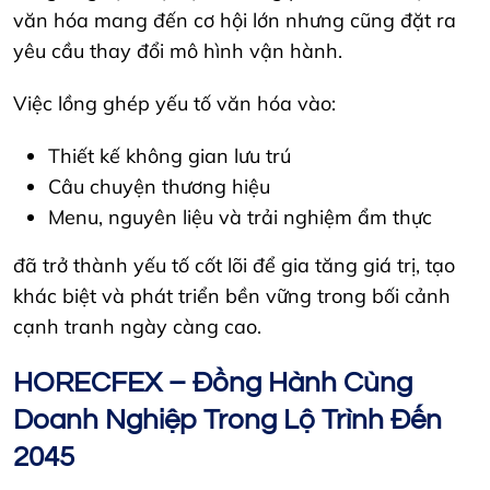
văn hóa mang đến cơ hội lớn nhưng cũng đặt ra
yêu cầu thay đổi mô hình vận hành.
Việc lồng ghép yếu tố văn hóa vào:
Thiết kế không gian lưu trú
Câu chuyện thương hiệu
Menu, nguyên liệu và trải nghiệm ẩm thực
đã trở thành yếu tố cốt lõi để gia tăng giá trị, tạo
khác biệt và phát triển bền vững trong bối cảnh
cạnh tranh ngày càng cao.
HORECFEX – Đồng Hành Cùng
Doanh Nghiệp Trong Lộ Trình Đến
2045