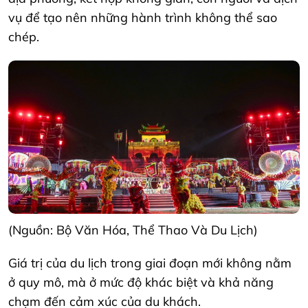
vụ để tạo nên những hành trình không thể sao
chép.
(Nguồn: Bộ Văn Hóa, Thể Thao Và Du Lịch)
Giá trị của du lịch trong giai đoạn mới không nằm
ở quy mô, mà ở mức độ khác biệt và khả năng
chạm đến cảm xúc của du khách.