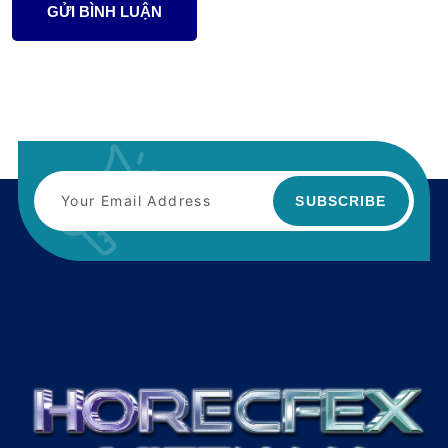
GỬI BÌNH LUẬN
SUBSCRIBE