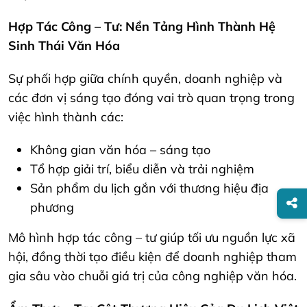
Hợp Tác Công – Tư: Nền Tảng Hình Thành Hệ
Sinh Thái Văn Hóa
Sự phối hợp giữa chính quyền, doanh nghiệp và
các đơn vị sáng tạo đóng vai trò quan trọng trong
việc hình thành các:
Không gian văn hóa – sáng tạo
Tổ hợp giải trí, biểu diễn và trải nghiệm
Sản phẩm du lịch gắn với thương hiệu địa
phương
Mô hình hợp tác công – tư giúp tối ưu nguồn lực xã
hội, đồng thời tạo điều kiện để doanh nghiệp tham
gia sâu vào chuỗi giá trị của công nghiệp văn hóa.