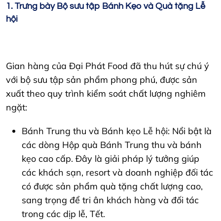
1. Trưng bày Bộ sưu tập Bánh Kẹo và Quà tặng Lễ
hội
Gian hàng của Đại Phát Food đã thu hút sự chú ý
với bộ sưu tập sản phẩm phong phú, được sản
xuất theo quy trình kiểm soát chất lượng nghiêm
ngặt:
Bánh Trung thu và Bánh kẹo Lễ hội: Nổi bật là
các dòng Hộp quà Bánh Trung thu và bánh
kẹo cao cấp. Đây là giải pháp lý tưởng giúp
các khách sạn, resort và doanh nghiệp đối tác
có được sản phẩm quà tặng chất lượng cao,
sang trọng để tri ân khách hàng và đối tác
trong các dịp lễ, Tết.