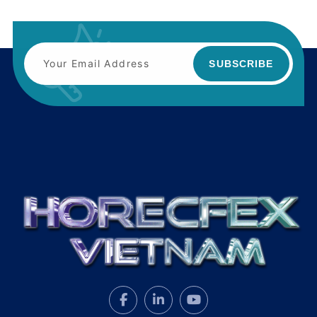
SUBSCRIBE