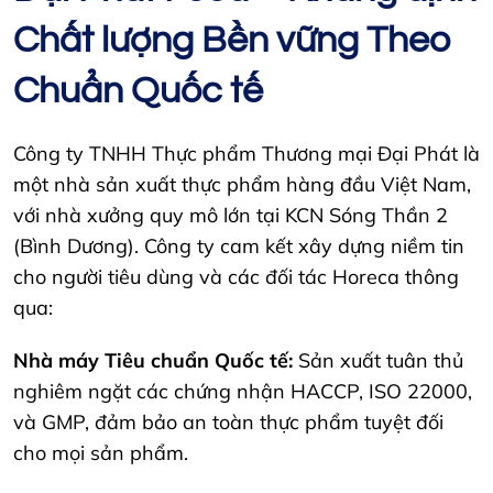
Chất lượng Bền vững Theo
Chuẩn Quốc tế
Công ty TNHH Thực phẩm Thương mại Đại Phát là
một nhà sản xuất thực phẩm hàng đầu Việt Nam,
với nhà xưởng quy mô lớn tại KCN Sóng Thần 2
(Bình Dương). Công ty cam kết xây dựng niềm tin
cho người tiêu dùng và các đối tác Horeca thông
qua:
Nhà máy Tiêu chuẩn Quốc tế:
Sản xuất tuân thủ
nghiêm ngặt các chứng nhận HACCP, ISO 22000,
và GMP, đảm bảo an toàn thực phẩm tuyệt đối
cho mọi sản phẩm.