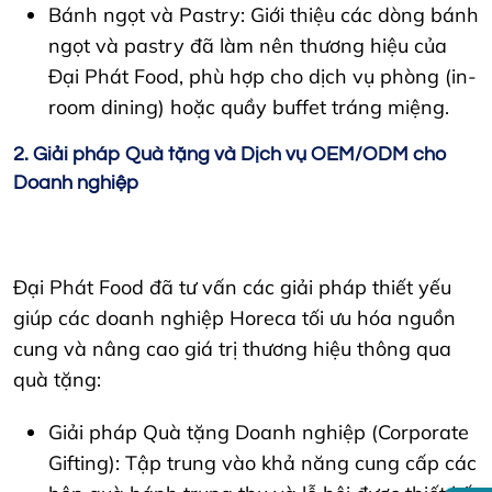
Bánh ngọt và Pastry: Giới thiệu các dòng bánh
ngọt và pastry đã làm nên thương hiệu của
Đại Phát Food, phù hợp cho dịch vụ phòng (in-
room dining) hoặc quầy buffet tráng miệng.
2. Giải pháp Quà tặng và Dịch vụ OEM/ODM cho
Doanh nghiệp
Đại Phát Food đã tư vấn các giải pháp thiết yếu
giúp các doanh nghiệp Horeca tối ưu hóa nguồn
cung và nâng cao giá trị thương hiệu thông qua
quà tặng:
Giải pháp Quà tặng Doanh nghiệp (Corporate
Gifting): Tập trung vào khả năng cung cấp các