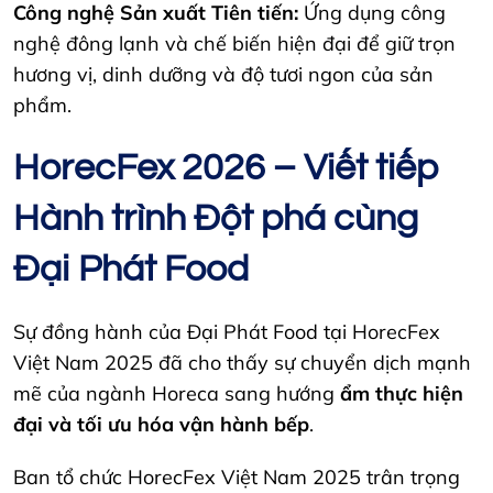
Công nghệ Sản xuất Tiên tiến:
Ứng dụng công
nghệ đông lạnh và chế biến hiện đại để giữ trọn
hương vị, dinh dưỡng và độ tươi ngon của sản
phẩm.
HorecFex 2026 – Viết tiếp
Hành trình Đột phá cùng
Đại Phát Food
Sự đồng hành của Đại Phát Food tại HorecFex
Việt Nam 2025 đã cho thấy sự chuyển dịch mạnh
mẽ của ngành Horeca sang hướng
ẩm thực hiện
đại và tối ưu hóa vận hành bếp
.
Ban tổ chức HorecFex Việt Nam 2025 trân trọng