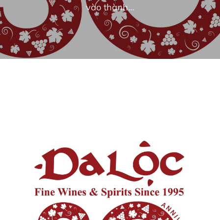
vào thành…