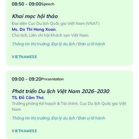
08:50 - 09:00
Speech
Khai mạc hội thảo
Đại diện Cục Du lịch Quốc gia Việt Nam (VNAT)
Ms. Do Thi Hong Xoan
,
Chủ tịch, Liên chi hội Khách sạn Việt Nam
Thông tin thị trường, Đại lý du lịch / Đơn vị lữ hành
VIETNAMESE
09:00 - 09:20
Presentation
Phát triển Du lịch Việt Nam 2026–2030
TS. Đỗ Cầm Thơ
,
Trưởng phòng Kế hoạch & Tài chính, Cục Du lịch Quốc gia Việt
Nam
Thông tin thị trường, Đại lý du lịch / Đơn vị lữ hành
VIETNAMESE