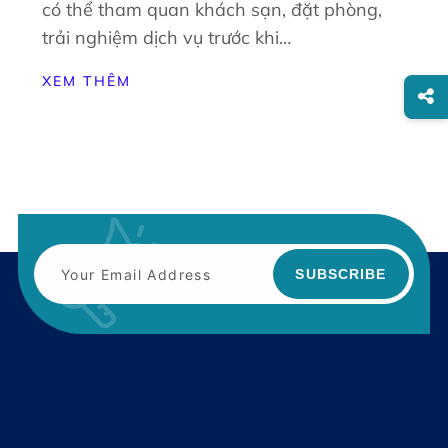
có thể tham quan khách sạn, đặt phòng,
trải nghiệm dịch vụ trước khi…
XEM THÊM
SUBSCRIBE